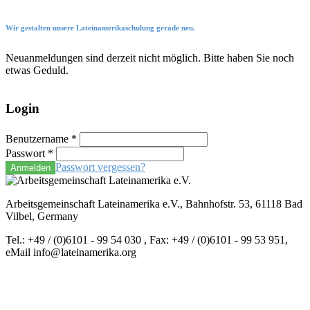
Wir gestalten unsere Lateinamerikaschulung gerade neu.
Neuanmeldungen sind derzeit nicht möglich. Bitte haben Sie noch
etwas Geduld.
Login
Benutzername
*
Passwort
*
Passwort vergessen?
Anmelden
Arbeitsgemeinschaft Lateinamerika e.V., Bahnhofstr. 53, 61118 Bad
Vilbel, Germany
Tel.: +49 / (0)6101 - 99 54 030 , Fax: +49 / (0)6101 - 99 53 951,
eMail info@lateinamerika.org