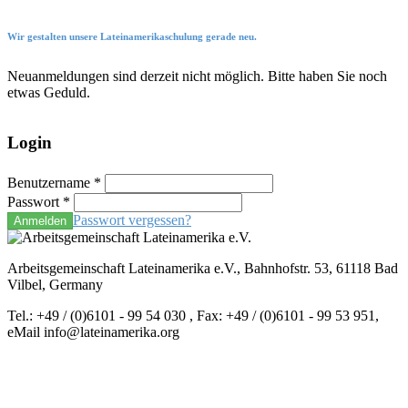
Wir gestalten unsere Lateinamerikaschulung gerade neu.
Neuanmeldungen sind derzeit nicht möglich. Bitte haben Sie noch
etwas Geduld.
Login
Benutzername
*
Passwort
*
Passwort vergessen?
Anmelden
Arbeitsgemeinschaft Lateinamerika e.V., Bahnhofstr. 53, 61118 Bad
Vilbel, Germany
Tel.: +49 / (0)6101 - 99 54 030 , Fax: +49 / (0)6101 - 99 53 951,
eMail info@lateinamerika.org