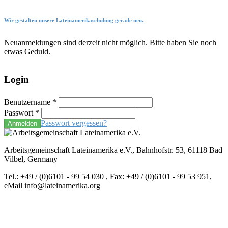
Wir gestalten unsere Lateinamerikaschulung gerade neu.
Neuanmeldungen sind derzeit nicht möglich. Bitte haben Sie noch
etwas Geduld.
Login
Benutzername
*
Passwort
*
Passwort vergessen?
Anmelden
Arbeitsgemeinschaft Lateinamerika e.V., Bahnhofstr. 53, 61118 Bad
Vilbel, Germany
Tel.: +49 / (0)6101 - 99 54 030 , Fax: +49 / (0)6101 - 99 53 951,
eMail info@lateinamerika.org